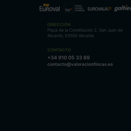
DIRECCIÓN
Plaza de la Constitución 2, San Juan de
Alicante, 03550 Alicante
CONTACTO
+34 910 05 33 89
contacto@valoracionfincas.es