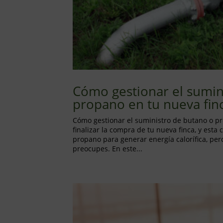
Cómo gestionar el sumin
propano en tu nueva fin
Cómo gestionar el suministro de butano o pr
finalizar la compra de tu nueva finca, y est
propano para generar energía calorífica, per
preocupes. En este...