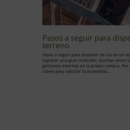
Pasos a seguir para disp
terreno
Pasos a seguir para disponer de luz en un t
suponer una gran inversión, muchas veces 
gestiones externas en la propia compra. Por 
claves para solicitar la acometida...