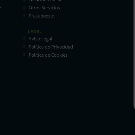
Otros Servicios
Presupuesto
LEGAL
Aviso Legal
Política de Privacidad
Política de Cookies