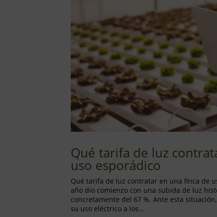
Qué tarifa de luz contrat
uso esporádico
Qué tarifa de luz contratar en una finca de 
año dio comienzo con una subida de luz histór
concretamente del 67 %. Ante esta situación
su uso eléctrico a los...