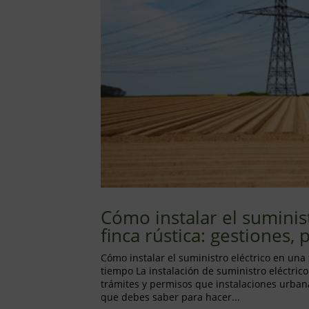
Cómo instalar el suminis
finca rústica: gestiones,
Cómo instalar el suministro eléctrico en una f
tiempo La instalación de suministro eléctrico
trámites y permisos que instalaciones urban
que debes saber para hacer...