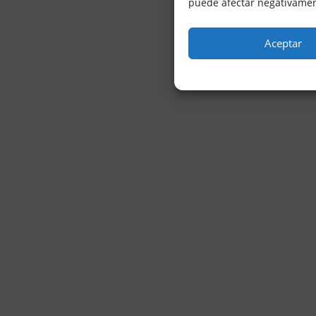
puede afectar negativament
Aceptar