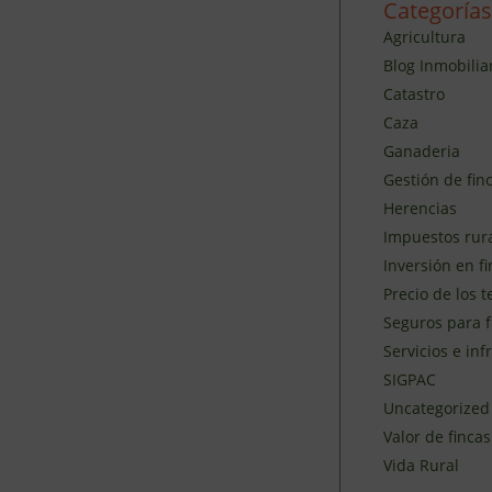
Categorías
Agricultura
Blog Inmobilia
Catastro
Caza
Ganaderia
Gestión de finc
Herencias
Impuestos rur
Inversión en fi
Precio de los 
Seguros para f
Servicios e inf
SIGPAC
Uncategorized
Valor de fincas
Vida Rural