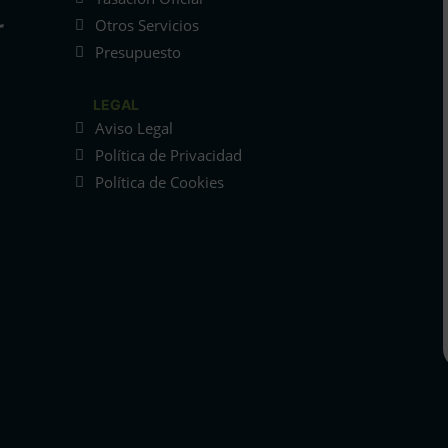
Otros Servicios
Presupuesto
LEGAL
Aviso Legal
Política de Privacidad
Política de Cookies