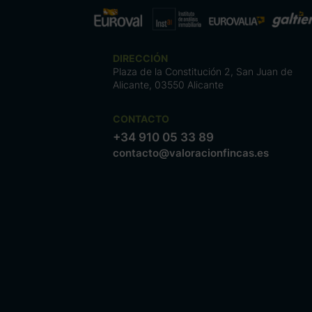
DIRECCIÓN
Plaza de la Constitución 2, San Juan de
Alicante, 03550 Alicante
CONTACTO
+34 910 05 33 89
contacto@valoracionfincas.es