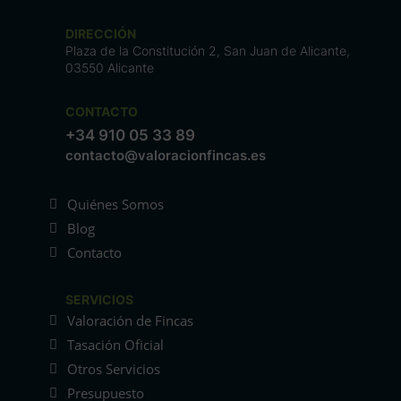
DIRECCIÓN
Plaza de la Constitución 2, San Juan de Alicante,
03550 Alicante
CONTACTO
+34 910 05 33 89
contacto@valoracionfincas.es
Quiénes Somos
Blog
Contacto
SERVICIOS
Valoración de Fincas
Tasación Oficial
Otros Servicios
Presupuesto