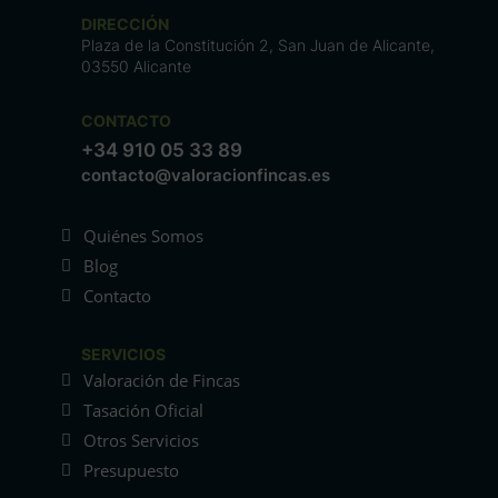
DIRECCIÓN
Plaza de la Constitución 2, San Juan de Alicante,
03550 Alicante
CONTACTO
+34 910 05 33 89
contacto@valoracionfincas.es
Quiénes Somos
Blog
Contacto
SERVICIOS
Valoración de Fincas
Tasación Oficial
Otros Servicios
Presupuesto