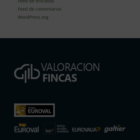
Feed de entradas
Feed de comentarios
WordPress.org