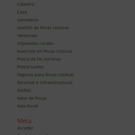
Catastro
Caza
Ganaderia
Gestión de fincas rústicas
Herencias
Impuestos rurales
Inversión en fincas rústicas
Precio de los terrenos
Precio suelos
Seguros para fincas rústicas
Servicios e infraestructuras
SIGPAC
Valor de fincas
Vida Rural
Meta
Acceder