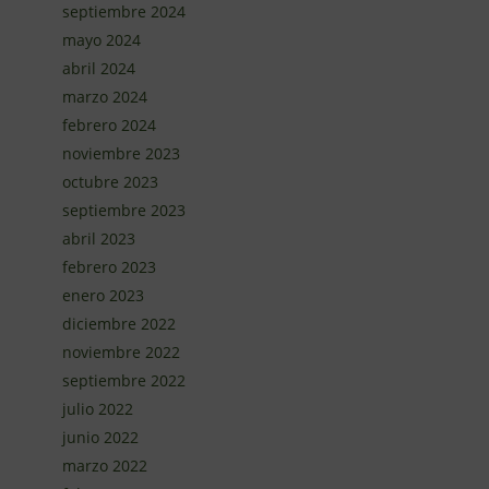
septiembre 2024
mayo 2024
abril 2024
marzo 2024
febrero 2024
noviembre 2023
octubre 2023
septiembre 2023
abril 2023
febrero 2023
enero 2023
diciembre 2022
noviembre 2022
septiembre 2022
julio 2022
junio 2022
marzo 2022