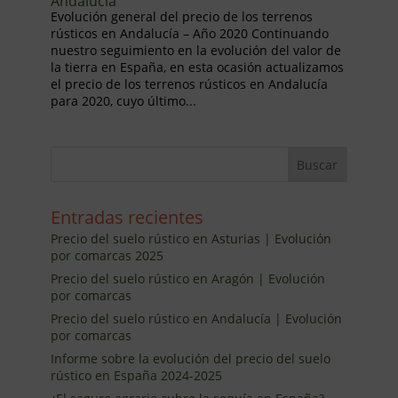
Andalucía
Evolución general del precio de los terrenos
rústicos en Andalucía – Año 2020 Continuando
nuestro seguimiento en la evolución del valor de
la tierra en España, en esta ocasión actualizamos
el precio de los terrenos rústicos en Andalucía
para 2020, cuyo último...
Entradas recientes
Precio del suelo rústico en Asturias | Evolución
por comarcas 2025
Precio del suelo rústico en Aragón | Evolución
por comarcas
Precio del suelo rústico en Andalucía | Evolución
por comarcas
Informe sobre la evolución del precio del suelo
rústico en España 2024-2025