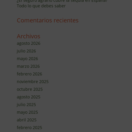
¿El seguro agrario cubre la sequía en España?
Todo lo que debes saber
Comentarios recientes
Archivos
agosto 2026
julio 2026
mayo 2026
marzo 2026
febrero 2026
noviembre 2025
octubre 2025
agosto 2025
julio 2025
mayo 2025
abril 2025
febrero 2025