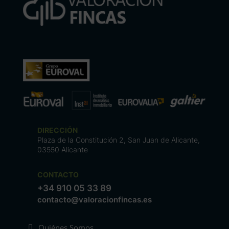
DIRECCIÓN
Plaza de la Constitución 2, San Juan de Alicante,
03550 Alicante
CONTACTO
+34 910 05 33 89
contacto@valoracionfincas.es
Quiénes Somos