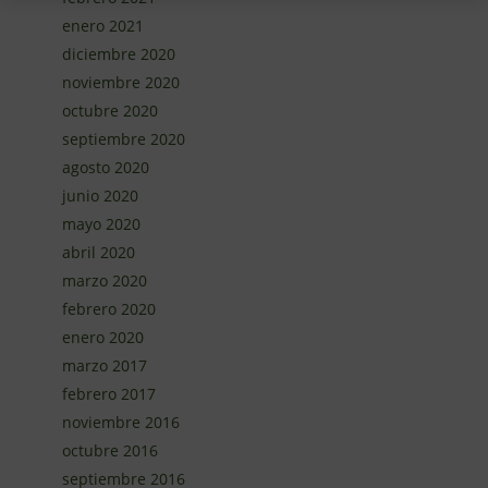
enero 2021
diciembre 2020
noviembre 2020
octubre 2020
septiembre 2020
agosto 2020
junio 2020
mayo 2020
abril 2020
marzo 2020
febrero 2020
enero 2020
marzo 2017
febrero 2017
noviembre 2016
octubre 2016
septiembre 2016