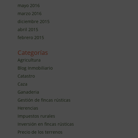
mayo 2016
marzo 2016
diciembre 2015
abril 2015
febrero 2015
Categorías
Agricultura
Blog Inmobiliario
Catastro
Caza
Ganaderia
Gestión de fincas rústicas
Herencias
Impuestos rurales
Inversión en fincas rústicas
Precio de los terrenos