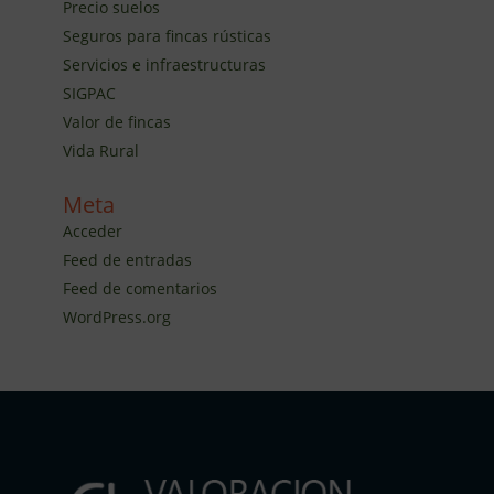
Precio suelos
Seguros para fincas rústicas
Servicios e infraestructuras
SIGPAC
Valor de fincas
Vida Rural
Meta
Acceder
Feed de entradas
Feed de comentarios
WordPress.org