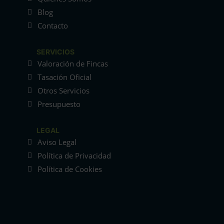
Blog
Contacto
SERVICIOS
Valoración de Fincas
Tasación Oficial
Otros Servicios
Presupuesto
LEGAL
Aviso Legal
Política de Privacidad
Política de Cookies