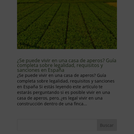
¿Se puede vivir en una casa de aperos? Guía
completa sobre legalidad, requisitos y
sanciones en España
¿Se puede vivir en una casa de aperos? Guía
completa sobre legalidad, requisitos y sanciones
en España Si estás leyendo este artículo te
estarás perguntando si es posible vivir en una
casa de aperos, pero, ¿es legal vivir en una
construcción dentro de una finca...