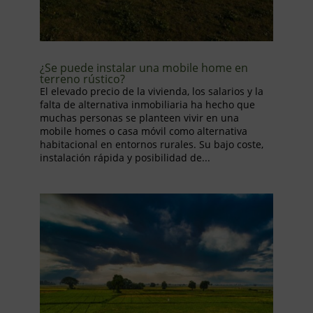
¿Se puede instalar una mobile home en
terreno rústico?
El elevado precio de la vivienda, los salarios y la
falta de alternativa inmobiliaria ha hecho que
muchas personas se planteen vivir en una
mobile homes o casa móvil como alternativa
habitacional en entornos rurales. Su bajo coste,
instalación rápida y posibilidad de...