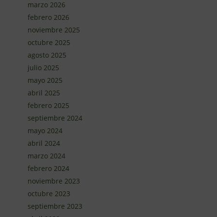
marzo 2026
febrero 2026
noviembre 2025
octubre 2025
agosto 2025
julio 2025
mayo 2025
abril 2025
febrero 2025
septiembre 2024
mayo 2024
abril 2024
marzo 2024
febrero 2024
noviembre 2023
octubre 2023
septiembre 2023