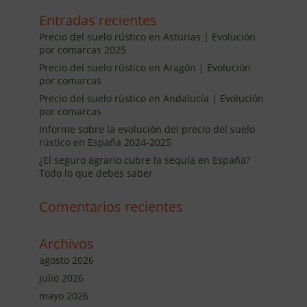
Entradas recientes
Precio del suelo rústico en Asturias | Evolución
por comarcas 2025
Precio del suelo rústico en Aragón | Evolución
por comarcas
Precio del suelo rústico en Andalucía | Evolución
por comarcas
Informe sobre la evolución del precio del suelo
rústico en España 2024-2025
¿El seguro agrario cubre la sequía en España?
Todo lo que debes saber
Comentarios recientes
Archivos
agosto 2026
julio 2026
mayo 2026