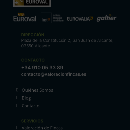
DIRECCIÓN
Plaza de la Constitución 2, San Juan de Alicante,
03550 Alicante
CONTACTO
+34 910 05 33 89
contacto@valoracionfincas.es
Quiénes Somos
Blog
Contacto
SERVICIOS
Valoración de Fincas