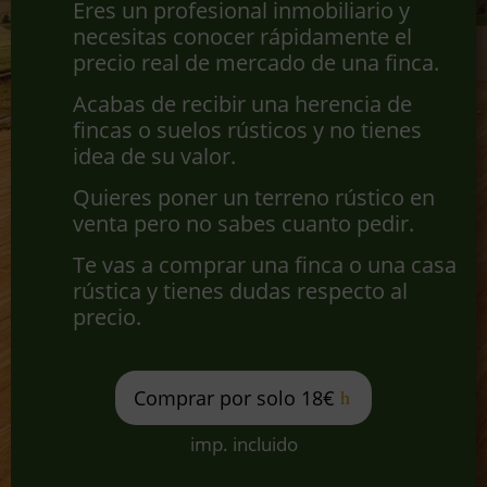
ó
Eres un profesional inmobiliario y
n
necesitas conocer rápidamente el
*
precio real de mercado de una finca.
Acabas de recibir una herencia de
fincas o suelos rústicos y no tienes
idea de su valor.
Quieres poner un terreno rústico en
venta pero no sabes cuanto pedir.
Te vas a comprar una finca o una casa
rústica y tienes dudas respecto al
precio.
Comprar por solo 18€
imp. incluido