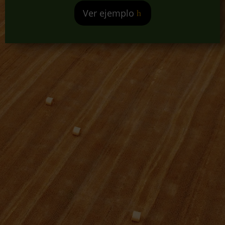
Ver ejemplo