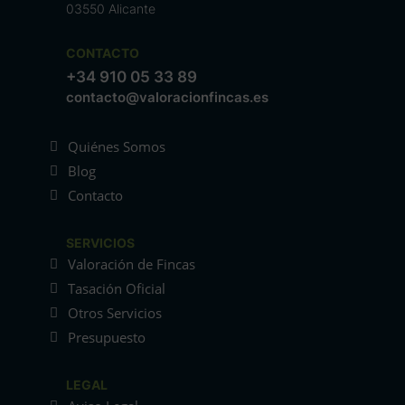
03550 Alicante
CONTACTO
+34 910 05 33 89
contacto@valoracionfincas.es
Quiénes Somos
Blog
Contacto
SERVICIOS
Valoración de Fincas
Tasación Oficial
Otros Servicios
Presupuesto
LEGAL