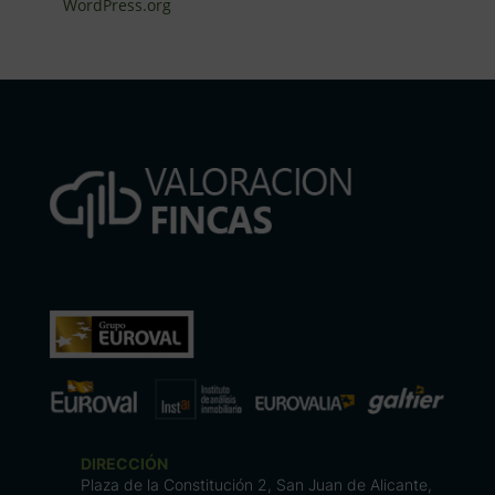
WordPress.org
DIRECCIÓN
Plaza de la Constitución 2, San Juan de Alicante,