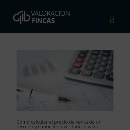
Cómo calcular el precio de venta de un
terreno y conocer su verdadero valor