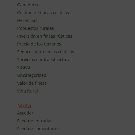
Ganaderia
Gestión de fincas rústicas
Herencias
Impuestos rurales
Inversión en fincas rústicas
Precio de los terrenos
Seguros para fincas rústicas
Servicios e infraestructuras
SIGPAC
Uncategorized
Valor de fincas
Vida Rural
Meta
Acceder
Feed de entradas
Feed de comentarios