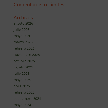
Comentarios recientes
Archivos
agosto 2026
julio 2026
mayo 2026
marzo 2026
febrero 2026
noviembre 2025
octubre 2025
agosto 2025
julio 2025
mayo 2025
abril 2025
febrero 2025
septiembre 2024
mayo 2024