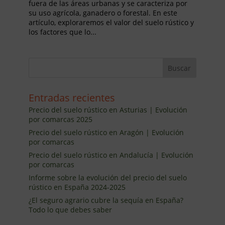
fuera de las áreas urbanas y se caracteriza por
su uso agrícola, ganadero o forestal. En este
artículo, exploraremos el valor del suelo rústico y
los factores que lo...
Entradas recientes
Precio del suelo rústico en Asturias | Evolución
por comarcas 2025
Precio del suelo rústico en Aragón | Evolución
por comarcas
Precio del suelo rústico en Andalucía | Evolución
por comarcas
Informe sobre la evolución del precio del suelo
rústico en España 2024-2025
¿El seguro agrario cubre la sequía en España?
Todo lo que debes saber