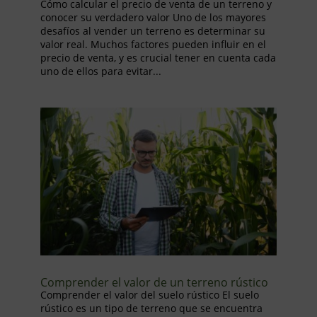
Cómo calcular el precio de venta de un terreno y
conocer su verdadero valor Uno de los mayores
desafíos al vender un terreno es determinar su
valor real. Muchos factores pueden influir en el
precio de venta, y es crucial tener en cuenta cada
uno de ellos para evitar...
Comprender el valor de un terreno rústico
Comprender el valor del suelo rústico El suelo
rústico es un tipo de terreno que se encuentra