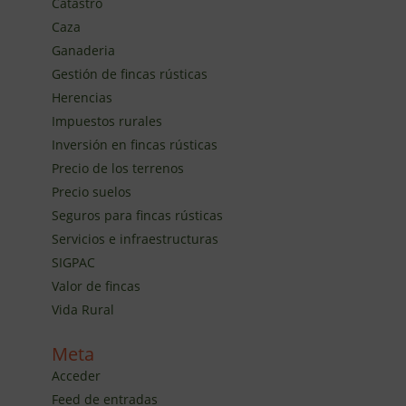
Catastro
Caza
Ganaderia
Gestión de fincas rústicas
Herencias
Impuestos rurales
Inversión en fincas rústicas
Precio de los terrenos
Precio suelos
Seguros para fincas rústicas
Servicios e infraestructuras
SIGPAC
Valor de fincas
Vida Rural
Meta
Acceder
Feed de entradas