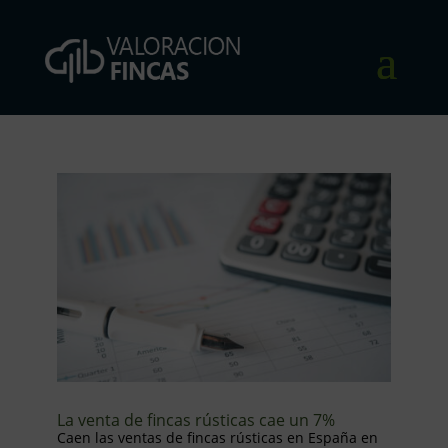
La venta de fincas rústicas cae un 7%
Caen las ventas de fincas rústicas en España en