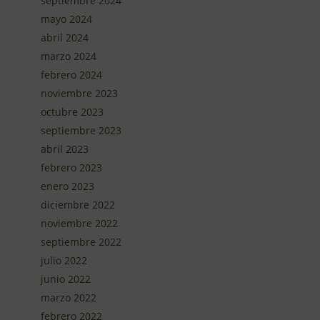
septiembre 2024
mayo 2024
abril 2024
marzo 2024
febrero 2024
noviembre 2023
octubre 2023
septiembre 2023
abril 2023
febrero 2023
enero 2023
diciembre 2022
noviembre 2022
septiembre 2022
julio 2022
junio 2022
marzo 2022
febrero 2022