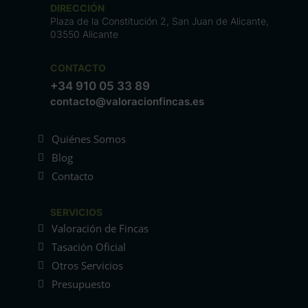
DIRECCIÓN
Plaza de la Constitución 2, San Juan de Alicante,
03550 Alicante
CONTACTO
+34 910 05 33 89
contacto@valoracionfincas.es
Quiénes Somos
Blog
Contacto
SERVICIOS
Valoración de Fincas
Tasación Oficial
Otros Servicios
Presupuesto