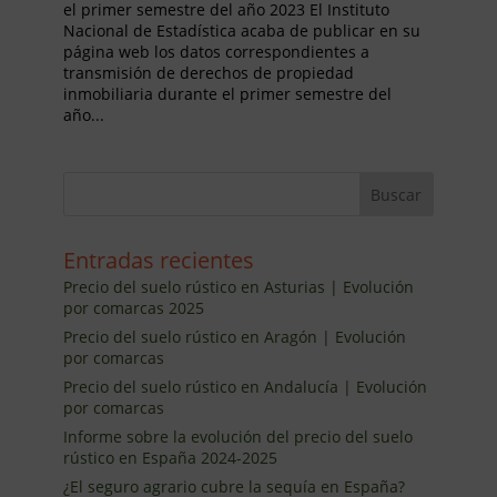
el primer semestre del año 2023 El Instituto
Nacional de Estadística acaba de publicar en su
página web los datos correspondientes a
transmisión de derechos de propiedad
inmobiliaria durante el primer semestre del
año...
Entradas recientes
Precio del suelo rústico en Asturias | Evolución
por comarcas 2025
Precio del suelo rústico en Aragón | Evolución
por comarcas
Precio del suelo rústico en Andalucía | Evolución
por comarcas
Informe sobre la evolución del precio del suelo
rústico en España 2024-2025
¿El seguro agrario cubre la sequía en España?