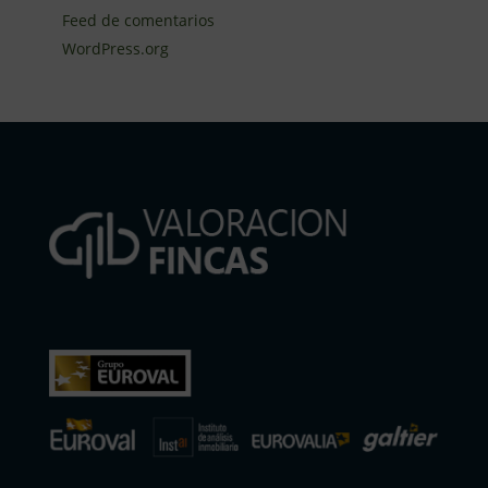
Feed de comentarios
WordPress.org