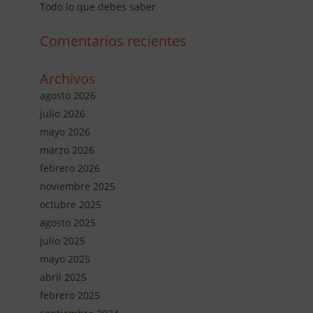
Todo lo que debes saber
Comentarios recientes
Archivos
agosto 2026
julio 2026
mayo 2026
marzo 2026
febrero 2026
noviembre 2025
octubre 2025
agosto 2025
julio 2025
mayo 2025
abril 2025
febrero 2025