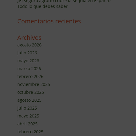
¿El seguro agrario cubre la sequía en España?
Todo lo que debes saber
Comentarios recientes
Archivos
agosto 2026
julio 2026
mayo 2026
marzo 2026
febrero 2026
noviembre 2025
octubre 2025
agosto 2025
julio 2025
mayo 2025
abril 2025
febrero 2025