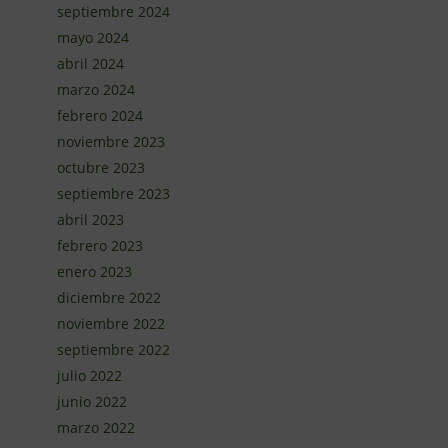
septiembre 2024
mayo 2024
abril 2024
marzo 2024
febrero 2024
noviembre 2023
octubre 2023
septiembre 2023
abril 2023
febrero 2023
enero 2023
diciembre 2022
noviembre 2022
septiembre 2022
julio 2022
junio 2022
marzo 2022