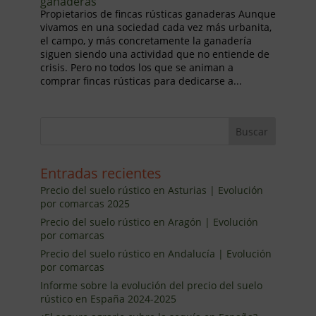
ganaderas
Propietarios de fincas rústicas ganaderas Aunque
vivamos en una sociedad cada vez más urbanita,
el campo, y más concretamente la ganadería
siguen siendo una actividad que no entiende de
crisis. Pero no todos los que se animan a
comprar fincas rústicas para dedicarse a...
Entradas recientes
Precio del suelo rústico en Asturias | Evolución
por comarcas 2025
Precio del suelo rústico en Aragón | Evolución
por comarcas
Precio del suelo rústico en Andalucía | Evolución
por comarcas
Informe sobre la evolución del precio del suelo
rústico en España 2024-2025