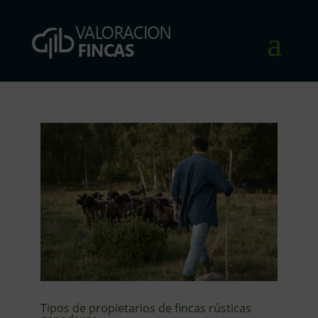
Tipos de propietarios de fincas rústicas