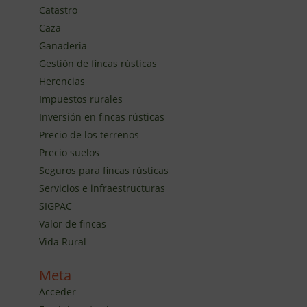
Catastro
Caza
Ganaderia
Gestión de fincas rústicas
Herencias
Impuestos rurales
Inversión en fincas rústicas
Precio de los terrenos
Precio suelos
Seguros para fincas rústicas
Servicios e infraestructuras
SIGPAC
Valor de fincas
Vida Rural
Meta
Acceder