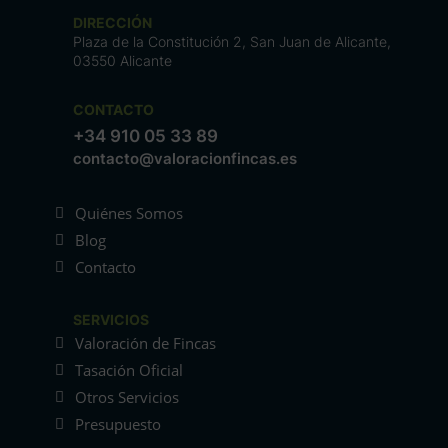
DIRECCIÓN
Plaza de la Constitución 2, San Juan de Alicante,
03550 Alicante
CONTACTO
+34 910 05 33 89
contacto@valoracionfincas.es
Quiénes Somos
Blog
Contacto
SERVICIOS
Valoración de Fincas
Tasación Oficial
Otros Servicios
Presupuesto