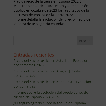
Precio medio de la tierra en España 2022 El
Ministerio de Agricultura, Pesca y Alimentación
publicó en octubre de 2023 los resultados de la
Encuesta de Precios de la Tierra 2022. Este
informe detalla la evolución del precio medio de
la tierra de uso agrario en todas...
Entradas recientes
Precio del suelo rústico en Asturias | Evolución
por comarcas 2025
Precio del suelo rústico en Aragón | Evolución
por comarcas
Precio del suelo rústico en Andalucía | Evolución
por comarcas
Informe sobre la evolución del precio del suelo
rústico en España 2024-2025
¿El seguro agrario cubre la sequía en España?