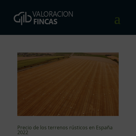
Precio de los terrenos rústicos en España
2022