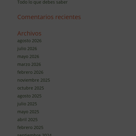
Todo lo que debes saber
Comentarios recientes
Archivos
agosto 2026
julio 2026
mayo 2026
marzo 2026
febrero 2026
noviembre 2025
octubre 2025
agosto 2025
julio 2025
mayo 2025
abril 2025
febrero 2025
septiembre 2024