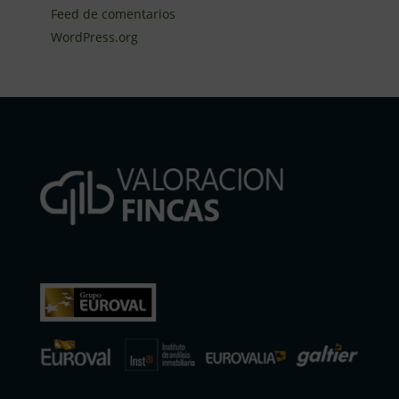
Feed de comentarios
WordPress.org