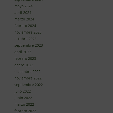
mayo 2024
abril 2024
marzo 2024
febrero 2024
noviembre 2023
octubre 2023
septiembre 2023
abril 2023
febrero 2023
enero 2023
diciembre 2022
noviembre 2022
septiembre 2022
julio 2022
junio 2022
marzo 2022
febrero 2022