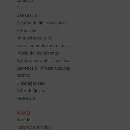
Catastro
Caza
Ganaderia
Gestión de fincas rústicas
Herencias
Impuestos rurales
Inversión en fincas rústicas
Precio de los terrenos
Seguros para fincas rústicas
Servicios e infraestructuras
SIGPAC
Uncategorized
Valor de fincas
Vida Rural
Meta
Acceder
Feed de entradas