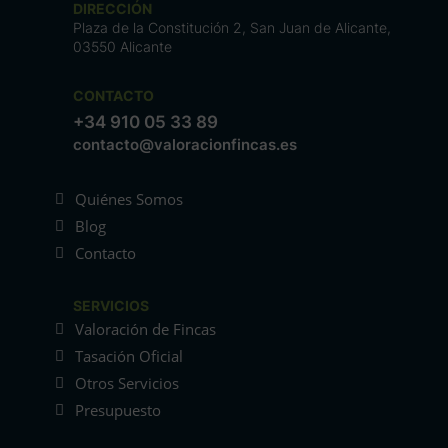
DIRECCIÓN
Plaza de la Constitución 2, San Juan de Alicante,
03550 Alicante
CONTACTO
+34 910 05 33 89
contacto@valoracionfincas.es
Quiénes Somos
Blog
Contacto
SERVICIOS
Valoración de Fincas
Tasación Oficial
Otros Servicios
Presupuesto