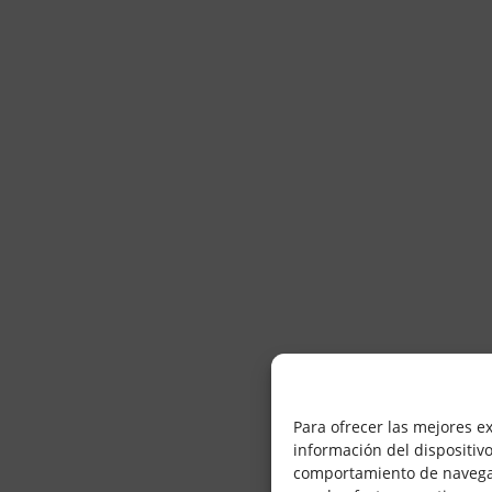
Para ofrecer las mejores e
información del dispositiv
comportamiento de navegació