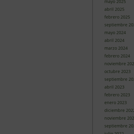
mayo 2025
abril 2025
febrero 2025
septiembre 20
mayo 2024
abril 2024
marzo 2024
febrero 2024
noviembre 20
octubre 2023
septiembre 20
abril 2023
febrero 2023
enero 2023
diciembre 202
noviembre 20
septiembre 20
julio 2022