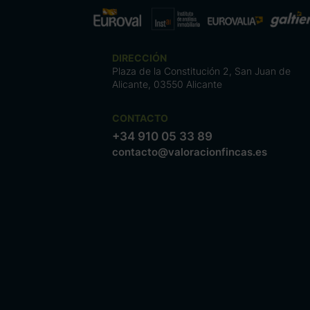
DIRECCIÓN
Plaza de la Constitución 2, San Juan de
Alicante, 03550 Alicante
CONTACTO
+34 910 05 33 89
contacto@valoracionfincas.es