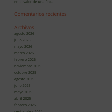
en el valor de una finca
Comentarios recientes
Archivos
agosto 2026
julio 2026
mayo 2026
marzo 2026
febrero 2026
noviembre 2025
octubre 2025
agosto 2025
julio 2025
mayo 2025
abril 2025
febrero 2025
septiembre 2024