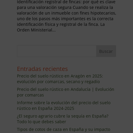
Identificación registral de fincas: por qué es clave
para una valoración segura Cuando se realiza la
valoración de un inmueble con fines hipotecarios,
uno de los pasos más importantes es la correcta
identificación física y registral de la finca. La
Orden Ministerial...
Entradas recientes
Precio del suelo rústico en Aragón en 2025:
evolución por comarcas, secano y regadío
Precio del suelo rústico en Andalucía | Evolución
por comarcas
Informe sobre la evolución del precio del suelo
rústico en España 2024-2025
¿El seguro agrario cubre la sequía en España?
Todo lo que debes saber
Tipos de cotos de caza en España y su impacto