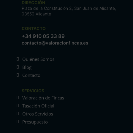
DIRECCIÓN
Plaza de la Constitución 2, San Juan de Alicante,
03550 Alicante
CONTACTO
+34 910 05 33 89
contacto@valoracionfincas.es
Quiénes Somos
Blog
Contacto
SERVICIOS
Valoración de Fincas
Tasación Oficial
Otros Servicios
Presupuesto