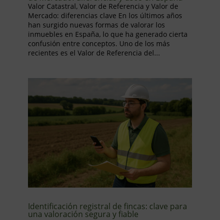
Valor Catastral, Valor de Referencia y Valor de
Mercado: diferencias clave En los últimos años
han surgido nuevas formas de valorar los
inmuebles en España, lo que ha generado cierta
confusión entre conceptos. Uno de los más
recientes es el Valor de Referencia del...
Identificación registral de fincas: clave para
una valoración segura y fiable