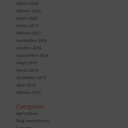
marzo 2020
febrero 2020
enero 2020
marzo 2017
febrero 2017
noviembre 2016
octubre 2016
septiembre 2016
mayo 2016
marzo 2016
diciembre 2015
abril 2015
febrero 2015
Categorías
Agricultura
Blog Inmobiliario