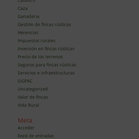
Catastro
Caza
Ganaderia
Gestión de fincas rústicas
Herencias
Impuestos rurales
Inversión en fincas rústicas
Precio de los terrenos
Seguros para fincas rústicas
Servicios e infraestructuras
SIGPAC
Uncategorized
Valor de fincas
Vida Rural
Meta
Acceder
Feed de entradas