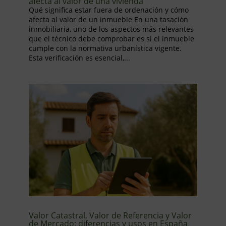
afecta al valor de una vivienda
Qué significa estar fuera de ordenación y cómo
afecta al valor de un inmueble En una tasación
inmobiliaria, uno de los aspectos más relevantes
que el técnico debe comprobar es si el inmueble
cumple con la normativa urbanística vigente.
Esta verificación es esencial,...
Valor Catastral, Valor de Referencia y Valor
de Mercado: diferencias y usos en España