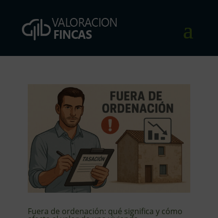
Fuera de ordenación: qué significa y cómo