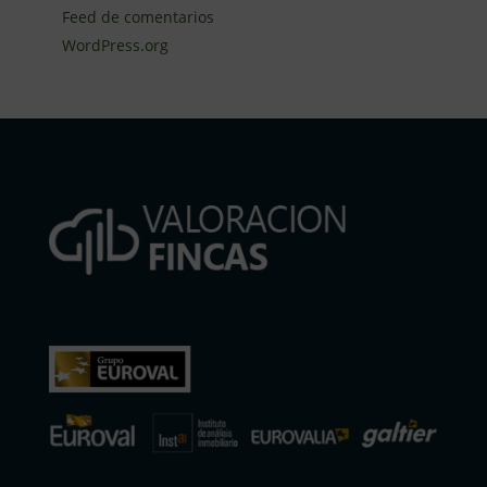
Feed de comentarios
WordPress.org