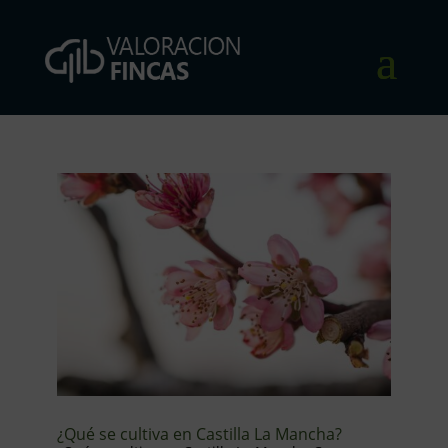
¿Qué se cultiva en Castilla La Mancha?