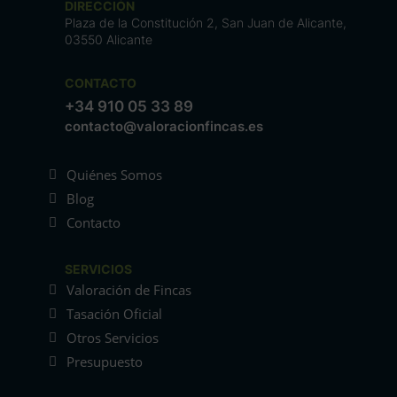
DIRECCIÓN
Plaza de la Constitución 2, San Juan de Alicante,
03550 Alicante
CONTACTO
+34 910 05 33 89
contacto@valoracionfincas.es
Quiénes Somos
Blog
Contacto
SERVICIOS
Valoración de Fincas
Tasación Oficial
Otros Servicios
Presupuesto