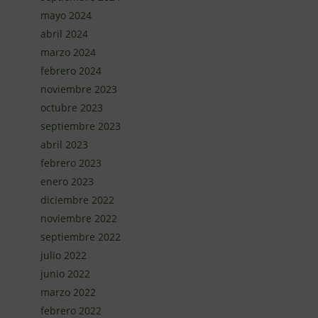
mayo 2024
abril 2024
marzo 2024
febrero 2024
noviembre 2023
octubre 2023
septiembre 2023
abril 2023
febrero 2023
enero 2023
diciembre 2022
noviembre 2022
septiembre 2022
julio 2022
junio 2022
marzo 2022
febrero 2022