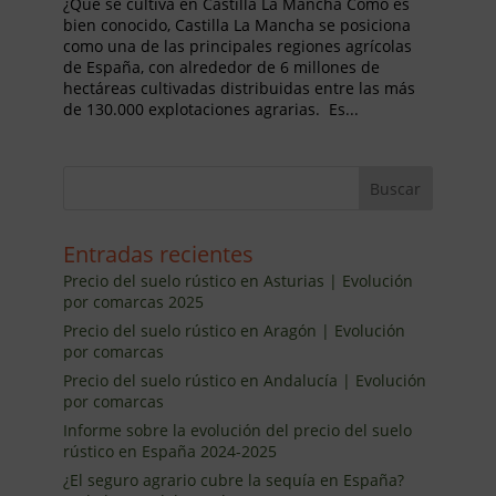
¿Qué se cultiva en Castilla La Mancha Como es
bien conocido, Castilla La Mancha se posiciona
como una de las principales regiones agrícolas
de España, con alrededor de 6 millones de
hectáreas cultivadas distribuidas entre las más
de 130.000 explotaciones agrarias. Es...
Entradas recientes
Precio del suelo rústico en Asturias | Evolución
por comarcas 2025
Precio del suelo rústico en Aragón | Evolución
por comarcas
Precio del suelo rústico en Andalucía | Evolución
por comarcas
Informe sobre la evolución del precio del suelo
rústico en España 2024-2025
¿El seguro agrario cubre la sequía en España?