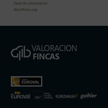
Feed de comentarios
WordPress.org