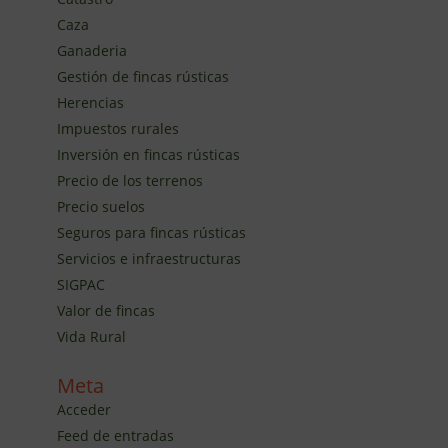
Caza
Ganaderia
Gestión de fincas rústicas
Herencias
Impuestos rurales
Inversión en fincas rústicas
Precio de los terrenos
Precio suelos
Seguros para fincas rústicas
Servicios e infraestructuras
SIGPAC
Valor de fincas
Vida Rural
Meta
Acceder
Feed de entradas