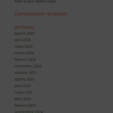
Todo lo que debes saber
Comentarios recientes
Archivos
agosto 2026
julio 2026
mayo 2026
marzo 2026
febrero 2026
noviembre 2025
octubre 2025
agosto 2025
julio 2025
mayo 2025
abril 2025
febrero 2025
septiembre 2024