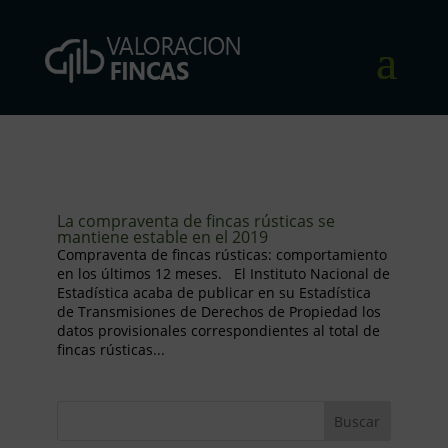
La compraventa de fincas rústicas se
mantiene estable en el 2019
Compraventa de fincas rústicas: comportamiento
en los últimos 12 meses. El Instituto Nacional de
Estadística acaba de publicar en su Estadística
de Transmisiones de Derechos de Propiedad los
datos provisionales correspondientes al total de
fincas rústicas...