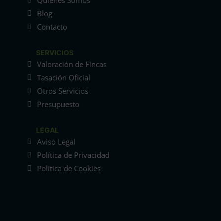
Quiénes Somos
Blog
Contacto
SERVICIOS
Valoración de Fincas
Tasación Oficial
Otros Servicios
Presupuesto
LEGAL
Aviso Legal
Política de Privacidad
Política de Cookies