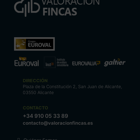
DIRECCIÓN
Plaza de la Constitución 2, San Juan de Alicante,
03550 Alicante
CONTACTO
+34 910 05 33 89
contacto@valoracionfincas.es