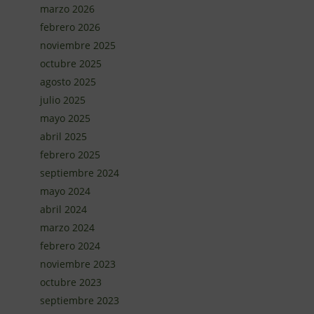
marzo 2026
febrero 2026
noviembre 2025
octubre 2025
agosto 2025
julio 2025
mayo 2025
abril 2025
febrero 2025
septiembre 2024
mayo 2024
abril 2024
marzo 2024
febrero 2024
noviembre 2023
octubre 2023
septiembre 2023