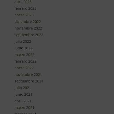
abril 2023
febrero 2023
enero 2023
diciembre 2022
noviembre 2022
septiembre 2022
julio 2022
junio 2022
marzo 2022
febrero 2022
enero 2022
noviembre 2021
septiembre 2021
julio 2021
junio 2021
abril 2021
marzo 2021