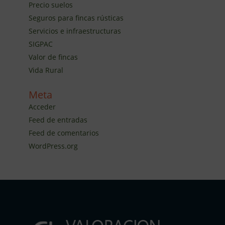
Precio suelos
Seguros para fincas rústicas
Servicios e infraestructuras
SIGPAC
Valor de fincas
Vida Rural
Meta
Acceder
Feed de entradas
Feed de comentarios
WordPress.org