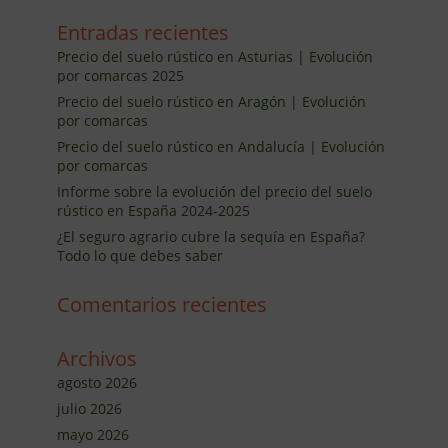
Entradas recientes
Precio del suelo rústico en Asturias | Evolución
por comarcas 2025
Precio del suelo rústico en Aragón | Evolución
por comarcas
Precio del suelo rústico en Andalucía | Evolución
por comarcas
Informe sobre la evolución del precio del suelo
rústico en España 2024-2025
¿El seguro agrario cubre la sequía en España?
Todo lo que debes saber
Comentarios recientes
Archivos
agosto 2026
julio 2026
mayo 2026