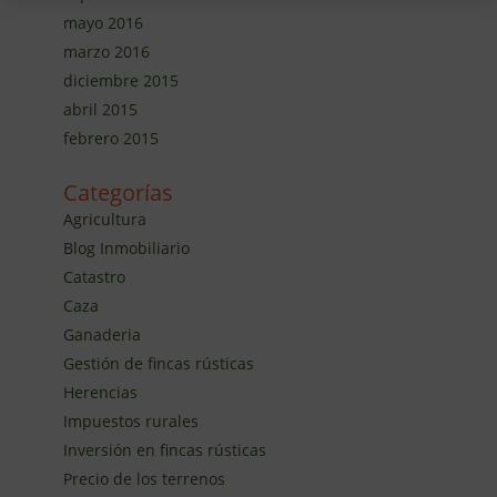
mayo 2016
marzo 2016
diciembre 2015
abril 2015
febrero 2015
Categorías
Agricultura
Blog Inmobiliario
Catastro
Caza
Ganaderia
Gestión de fincas rústicas
Herencias
Impuestos rurales
Inversión en fincas rústicas
Precio de los terrenos