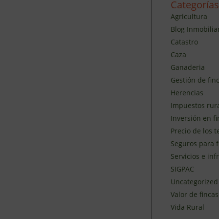
Categorías
Agricultura
Blog Inmobilia
Catastro
Caza
Ganaderia
Gestión de finc
Herencias
Impuestos rur
Inversión en fi
Precio de los 
Seguros para f
Servicios e inf
SIGPAC
Uncategorized
Valor de fincas
Vida Rural