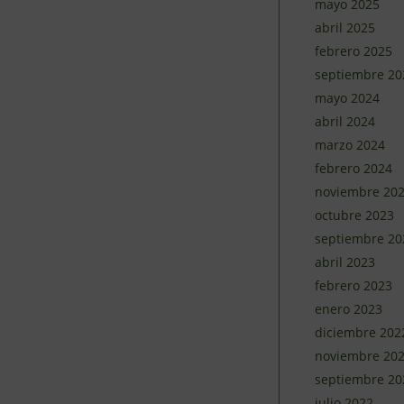
mayo 2025
abril 2025
febrero 2025
septiembre 20
mayo 2024
abril 2024
marzo 2024
febrero 2024
noviembre 20
octubre 2023
septiembre 20
abril 2023
febrero 2023
enero 2023
diciembre 202
noviembre 20
septiembre 20
julio 2022