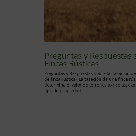
Preguntas y Respuestas 
Fincas Rústicas
Preguntas y Respuestas sobre la Tasación de
de finca rústica? La tasación de una finca rú
determina el valor de terrenos agrícolas, ex
tipo de propiedad...