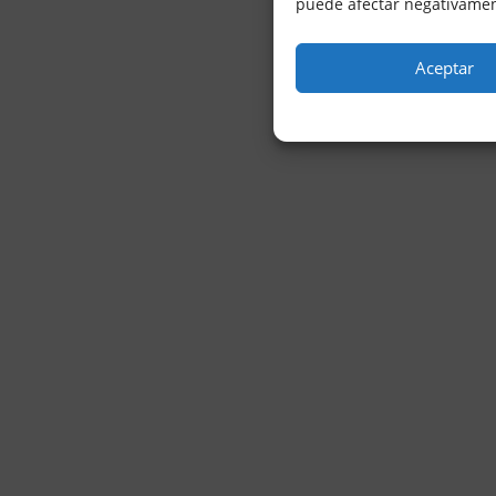
puede afectar negativament
Aceptar