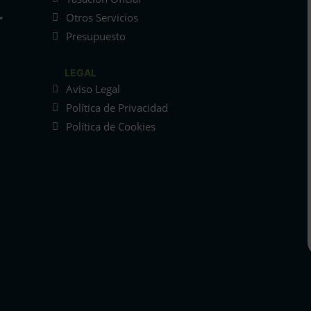
Otros Servicios
Presupuesto
LEGAL
Aviso Legal
Política de Privacidad
Política de Cookies