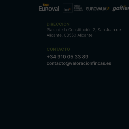
DIRECCIÓN
Plaza de la Constitución 2, San Juan de
Alicante, 03550 Alicante
CONTACTO
+34 910 05 33 89
contacto@valoracionfincas.es