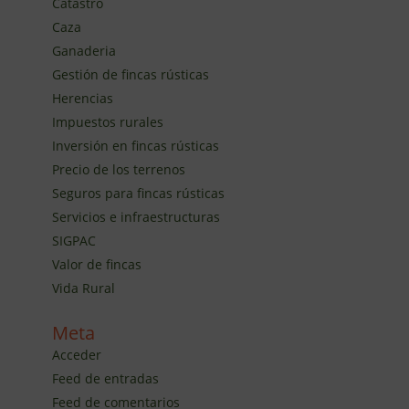
Catastro
Caza
Ganaderia
Gestión de fincas rústicas
Herencias
Impuestos rurales
Inversión en fincas rústicas
Precio de los terrenos
Seguros para fincas rústicas
Servicios e infraestructuras
SIGPAC
Valor de fincas
Vida Rural
Meta
Acceder
Feed de entradas
Feed de comentarios