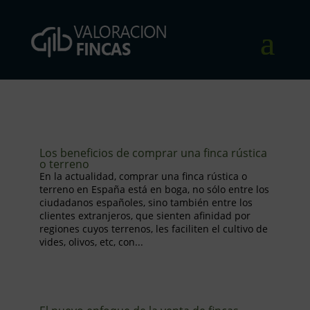
Los beneficios de comprar una finca rústica
o terreno
En la actualidad, comprar una finca rústica o
terreno en España está en boga, no sólo entre los
ciudadanos españoles, sino también entre los
clientes extranjeros, que sienten afinidad por
regiones cuyos terrenos, les faciliten el cultivo de
vides, olivos, etc, con...