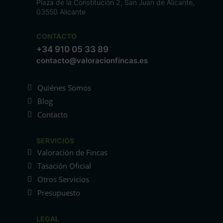
Plaza de la Constitución 2, San Juan de Alicante,
03550 Alicante
CONTACTO
+34 910 05 33 89
contacto@valoracionfincas.es
Quiénes Somos
Blog
Contacto
SERVICIOS
Valoración de Fincas
Tasación Oficial
Otros Servicios
Presupuesto
LEGAL