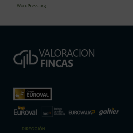
WordPress.org
DIRECCIÓN