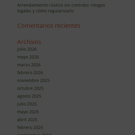
Arrendamiento rústico sin contrato: riesgos
legales y cómo regularizarlo
Comentarios recientes
Archivos
julio 2026
mayo 2026
marzo 2026
febrero 2026
noviembre 2025
octubre 2025
agosto 2025
julio 2025
mayo 2025
abril 2025
febrero 2025