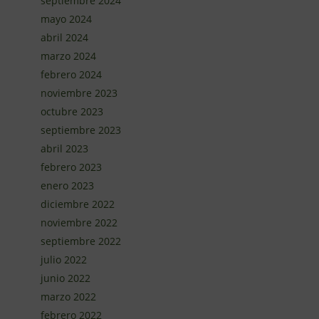
septiembre 2024
mayo 2024
abril 2024
marzo 2024
febrero 2024
noviembre 2023
octubre 2023
septiembre 2023
abril 2023
febrero 2023
enero 2023
diciembre 2022
noviembre 2022
septiembre 2022
julio 2022
junio 2022
marzo 2022
febrero 2022