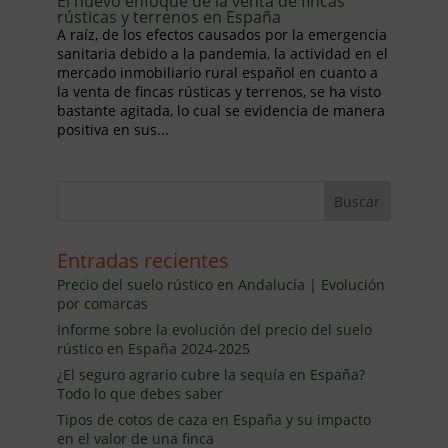
El nuevo enfoque de la venta de fincas
rústicas y terrenos en España
A raíz, de los efectos causados por la emergencia
sanitaria debido a la pandemia, la actividad en el
mercado inmobiliario rural español en cuanto a
la venta de fincas rústicas y terrenos, se ha visto
bastante agitada, lo cual se evidencia de manera
positiva en sus...
Entradas recientes
Precio del suelo rústico en Andalucía | Evolución
por comarcas
Informe sobre la evolución del precio del suelo
rústico en España 2024-2025
¿El seguro agrario cubre la sequía en España?
Todo lo que debes saber
Tipos de cotos de caza en España y su impacto
en el valor de una finca