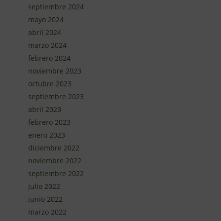
septiembre 2024
mayo 2024
abril 2024
marzo 2024
febrero 2024
noviembre 2023
octubre 2023
septiembre 2023
abril 2023
febrero 2023
enero 2023
diciembre 2022
noviembre 2022
septiembre 2022
julio 2022
junio 2022
marzo 2022