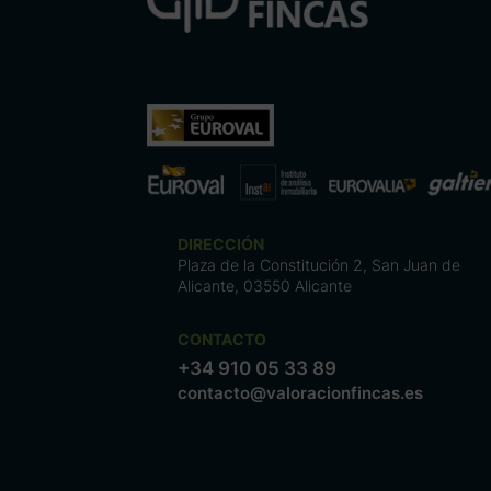
DIRECCIÓN
Plaza de la Constitución 2, San Juan de
Alicante, 03550 Alicante
CONTACTO
+34 910 05 33 89
contacto@valoracionfincas.es