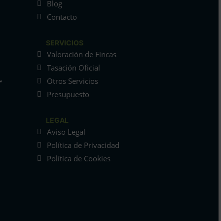
Blog
Contacto
SERVICIOS
Valoración de Fincas
Tasación Oficial
Otros Servicios
Presupuesto
LEGAL
Aviso Legal
Política de Privacidad
Política de Cookies