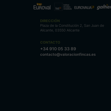
DIRECCIÓN
Plaza de la Constitución 2, San Juan de
Alicante, 03550 Alicante
CONTACTO
+34 910 05 33 89
contacto@valoracionfincas.es