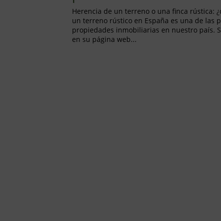
Herencia de un terreno o una finca rústica:
un terreno rústico en España es una de las 
propiedades inmobiliarias en nuestro país. S
en su página web...