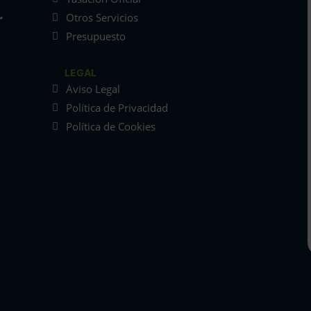
Otros Servicios
Presupuesto
LEGAL
Aviso Legal
Política de Privacidad
Política de Cookies