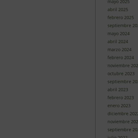
mayo 2025
abril 2025
febrero 2025
septiembre 20
mayo 2024
abril 2024
marzo 2024
febrero 2024
noviembre 20
octubre 2023
septiembre 20
abril 2023
febrero 2023
enero 2023
diciembre 202
noviembre 20
septiembre 20
julio 2022