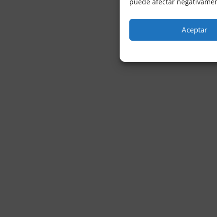
puede afectar negativament
Aceptar