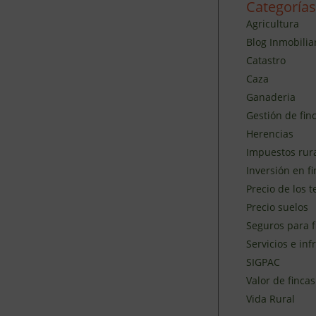
Categorías
Agricultura
Blog Inmobilia
Catastro
Caza
Ganaderia
Gestión de finc
Herencias
Impuestos rur
Inversión en fi
Precio de los 
Precio suelos
Seguros para f
Servicios e inf
SIGPAC
Valor de fincas
Vida Rural