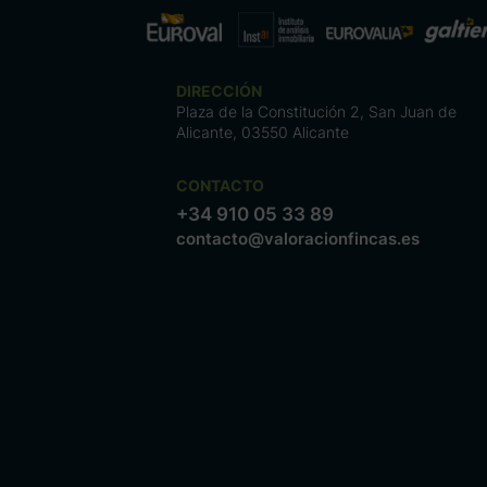
DIRECCIÓN
Plaza de la Constitución 2, San Juan de
Alicante, 03550 Alicante
CONTACTO
+34 910 05 33 89
contacto@valoracionfincas.es