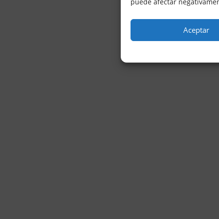
puede afectar negativament
Aceptar