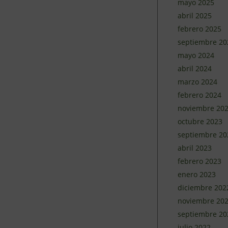
mayo 2025
abril 2025
febrero 2025
septiembre 20
mayo 2024
abril 2024
marzo 2024
febrero 2024
noviembre 20
octubre 2023
septiembre 20
abril 2023
febrero 2023
enero 2023
diciembre 202
noviembre 20
septiembre 20
julio 2022