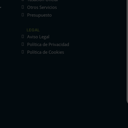
Otros Servicios
Presupuesto
LEGAL
Aviso Legal
Política de Privacidad
Política de Cookies