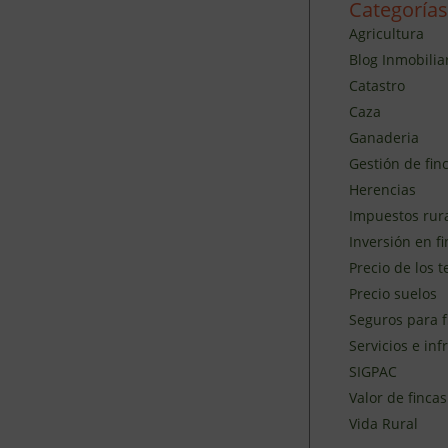
Categorías
Agricultura
Blog Inmobilia
Catastro
Caza
Ganaderia
Gestión de finc
Herencias
Impuestos rur
Inversión en fi
Precio de los 
Precio suelos
Seguros para f
Servicios e inf
SIGPAC
Valor de fincas
Vida Rural