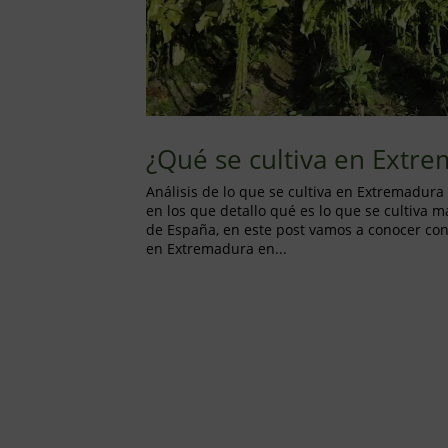
¿Qué se cultiva en Extr
Análisis de lo que se cultiva en Extremadura
en los que detallo qué es lo que se cultiva 
de España, en este post vamos a conocer con 
en Extremadura en...