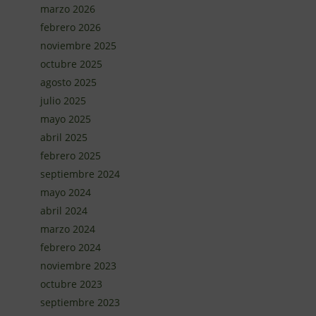
marzo 2026
febrero 2026
noviembre 2025
octubre 2025
agosto 2025
julio 2025
mayo 2025
abril 2025
febrero 2025
septiembre 2024
mayo 2024
abril 2024
marzo 2024
febrero 2024
noviembre 2023
octubre 2023
septiembre 2023