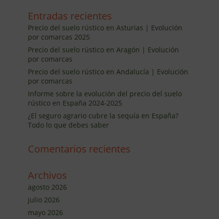
Entradas recientes
Precio del suelo rústico en Asturias | Evolución
por comarcas 2025
Precio del suelo rústico en Aragón | Evolución
por comarcas
Precio del suelo rústico en Andalucía | Evolución
por comarcas
Informe sobre la evolución del precio del suelo
rústico en España 2024-2025
¿El seguro agrario cubre la sequía en España?
Todo lo que debes saber
Comentarios recientes
Archivos
agosto 2026
julio 2026
mayo 2026