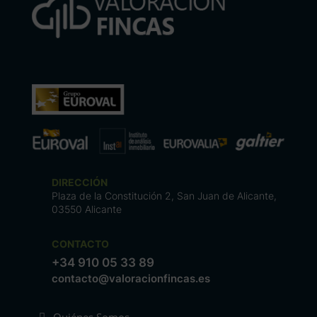
DIRECCIÓN
Plaza de la Constitución 2, San Juan de Alicante,
03550 Alicante
CONTACTO
+34 910 05 33 89
contacto@valoracionfincas.es