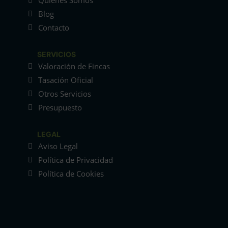
Quiénes Somos
Blog
Contacto
SERVICIOS
Valoración de Fincas
Tasación Oficial
Otros Servicios
Presupuesto
LEGAL
Aviso Legal
Política de Privacidad
Política de Cookies