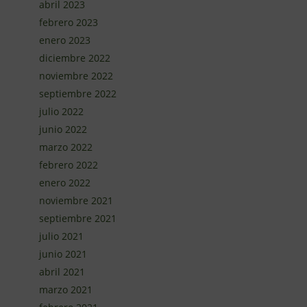
abril 2023
febrero 2023
enero 2023
diciembre 2022
noviembre 2022
septiembre 2022
julio 2022
junio 2022
marzo 2022
febrero 2022
enero 2022
noviembre 2021
septiembre 2021
julio 2021
junio 2021
abril 2021
marzo 2021