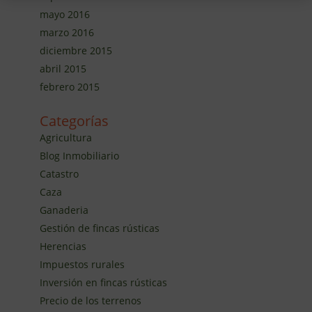
mayo 2016
marzo 2016
diciembre 2015
abril 2015
febrero 2015
Categorías
Agricultura
Blog Inmobiliario
Catastro
Caza
Ganaderia
Gestión de fincas rústicas
Herencias
Impuestos rurales
Inversión en fincas rústicas
Precio de los terrenos