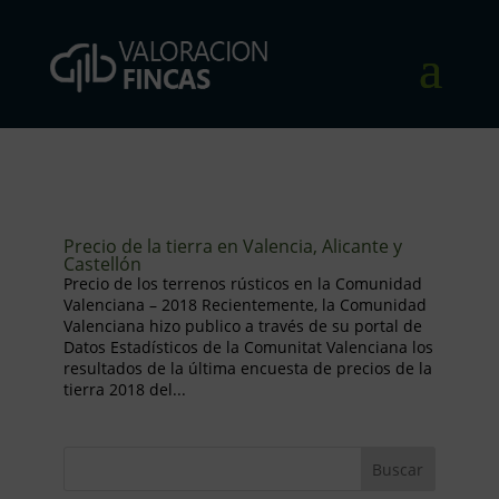
Precio de la tierra en Valencia, Alicante y
Castellón
Precio de los terrenos rústicos en la Comunidad
Valenciana – 2018 Recientemente, la Comunidad
Valenciana hizo publico a través de su portal de
Datos Estadísticos de la Comunitat Valenciana los
resultados de la última encuesta de precios de la
tierra 2018 del...