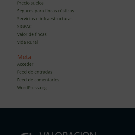
Precio suelos
Seguros para fincas rústicas
Servicios e infraestructuras
SIGPAC
Valor de fincas
Vida Rural
Meta
Acceder
Feed de entradas
Feed de comentarios
WordPress.org