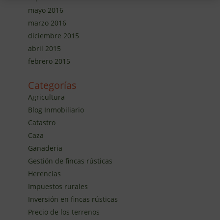
mayo 2016
marzo 2016
diciembre 2015
abril 2015
febrero 2015
Categorías
Agricultura
Blog Inmobiliario
Catastro
Caza
Ganaderia
Gestión de fincas rústicas
Herencias
Impuestos rurales
Inversión en fincas rústicas
Precio de los terrenos