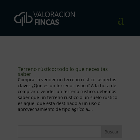
Terreno rústico: todo lo que necesitas
saber
Comprar o vender un terreno rústico: aspectos
claves ¿Qué es un terreno rústico? A la hora de
comprar o vender un terreno rústico, debemos
saber que un terreno rústico o un suelo rústico
es aquel que está destinado a un uso o
aprovechamiento de tipo agrícola,...