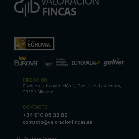
DIRECCIÓN
Plaza de la Constitución 2, San Juan de Alicante,
03550 Alicante
CONTACTO
+34 910 05 33 89
contacto@valoracionfincas.es