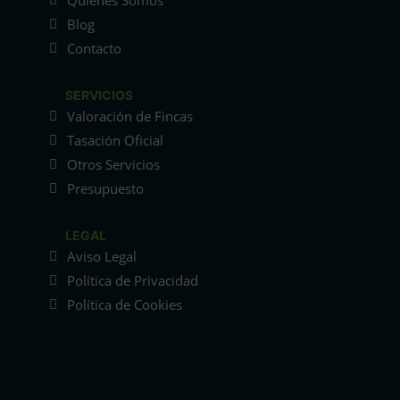
Quiénes Somos
Blog
Contacto
SERVICIOS
Valoración de Fincas
Tasación Oficial
Otros Servicios
Presupuesto
LEGAL
Aviso Legal
Política de Privacidad
Política de Cookies