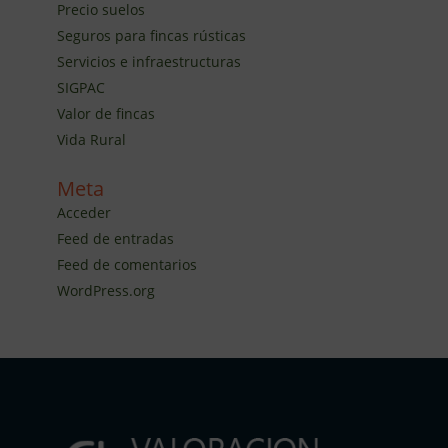
Precio suelos
Seguros para fincas rústicas
Servicios e infraestructuras
SIGPAC
Valor de fincas
Vida Rural
Meta
Acceder
Feed de entradas
Feed de comentarios
WordPress.org