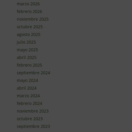
marzo 2026
febrero 2026
noviembre 2025
octubre 2025
agosto 2025
julio 2025
mayo 2025
abril 2025
febrero 2025
septiembre 2024
mayo 2024
abril 2024
marzo 2024
febrero 2024
noviembre 2023
octubre 2023
septiembre 2023