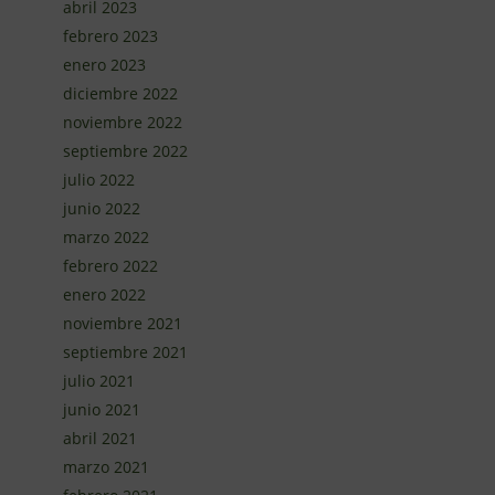
abril 2023
febrero 2023
enero 2023
diciembre 2022
noviembre 2022
septiembre 2022
julio 2022
junio 2022
marzo 2022
febrero 2022
enero 2022
noviembre 2021
septiembre 2021
julio 2021
junio 2021
abril 2021
marzo 2021