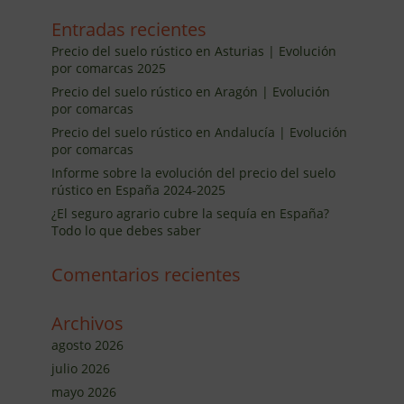
Entradas recientes
Precio del suelo rústico en Asturias | Evolución
por comarcas 2025
Precio del suelo rústico en Aragón | Evolución
por comarcas
Precio del suelo rústico en Andalucía | Evolución
por comarcas
Informe sobre la evolución del precio del suelo
rústico en España 2024-2025
¿El seguro agrario cubre la sequía en España?
Todo lo que debes saber
Comentarios recientes
Archivos
agosto 2026
julio 2026
mayo 2026