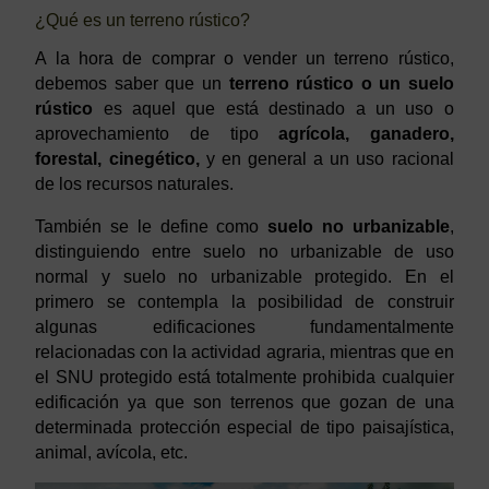
¿Qué es un terreno rústico?
A la hora de comprar o vender un terreno rústico,
debemos saber que un
terreno rústico o un suelo
rústico
es aquel que está destinado a un uso o
aprovechamiento de tipo
agrícola, ganadero,
forestal, cinegético,
y en general a un uso racional
de los recursos naturales.
También se le define como
suelo no urbanizable
,
distinguiendo entre suelo no urbanizable de uso
normal y suelo no urbanizable protegido. En el
primero se contempla la posibilidad de construir
algunas edificaciones fundamentalmente
relacionadas con la actividad agraria, mientras que en
el SNU protegido está totalmente prohibida cualquier
edificación ya que son terrenos que gozan de una
determinada protección especial de tipo paisajística,
animal, avícola, etc.