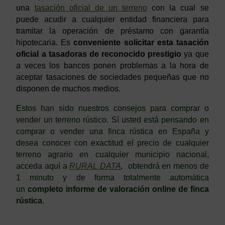
una
tasación oficial de un terreno
con la cual se
puede acudir a cualquier entidad financiera para
tramitar la operación de préstamo con garantía
hipotecaria. Es
conveniente solicitar esta tasación
oficial a tasadoras de reconocido prestigio
ya que
a veces los bancos ponen problemas a la hora de
aceptar tasaciones de sociedades pequeñas que no
disponen de muchos medios.
Estos han sido nuestros consejos para comprar o
vender un terreno rústico. Sí usted está pensando en
comprar o vender una finca rústica en España y
desea conocer con exactitud el precio de cualquier
terreno agrario en cualquier municipio nacional,
acceda aquí a
RURAL DATA
,
obtendrá en menos de
1 minuto y de forma totalmente automática
un
completo informe de valoración online de finca
rústica
.