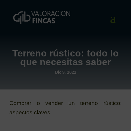
Terreno rústico: todo lo
que necesitas saber
Dic 9, 2022
Comprar o vender un terreno rústico:
aspectos claves