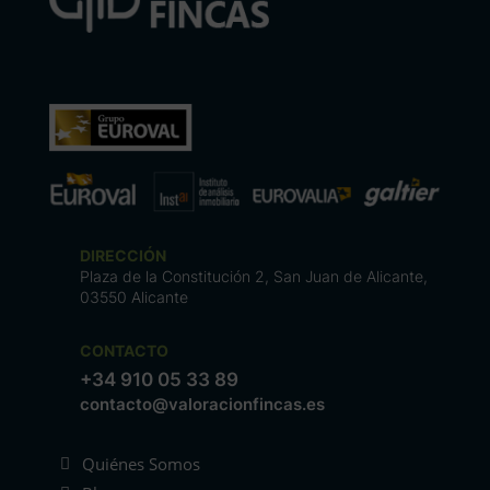
DIRECCIÓN
Plaza de la Constitución 2, San Juan de Alicante,
03550 Alicante
CONTACTO
+34 910 05 33 89
contacto@valoracionfincas.es
Quiénes Somos