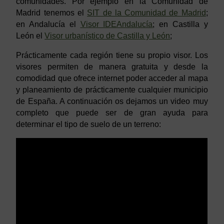
comunidades. Por ejemplo en la Comunidad de
Madrid tenemos el
SIT de la Comunidad de Madrid
;
en Andalucía el
Visor IDEAndalucía
; en Castilla y
León el
Visor urbanístico de Castilla y León
;
Prácticamente cada región tiene su propio visor. Los
visores permiten de manera gratuita y desde la
comodidad que ofrece internet poder acceder al mapa
y planeamiento de prácticamente cualquier municipio
de España. A continuación os dejamos un video muy
completo que puede ser de gran ayuda para
determinar el tipo de suelo de un terreno: