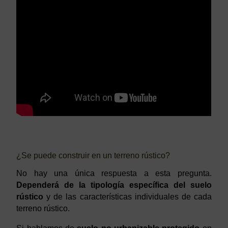
¿Se puede construir en un terreno rústico?
No hay una única respuesta a esta pregunta.
Dependerá de la tipología específica del suelo
rústico
y de las características individuales de cada
terreno rústico.