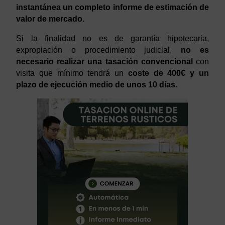
instantánea un completo informe de estimación de
valor de mercado.
Si la finalidad no es de garantía hipotecaria,
expropiación o procedimiento judicial,
no es
necesario realizar una tasación convencional
con
visita que mínimo tendrá un
coste de 400€ y un
plazo de ejecución medio de unos 10 días.