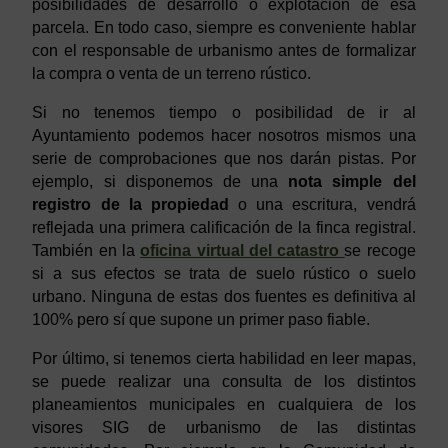
posibilidades de desarrollo o explotación de esa
parcela. En todo caso, siempre es conveniente hablar
con el responsable de urbanismo antes de formalizar
la compra o venta de un terreno rústico.
Si no tenemos tiempo o posibilidad de ir al
Ayuntamiento podemos hacer nosotros mismos una
serie de comprobaciones que nos darán pistas. Por
ejemplo, si disponemos de una
nota simple del
registro de la propiedad
o una escritura, vendrá
reflejada una primera calificación de la finca registral.
También en la
oficina virtual del catastro
se recoge
si a sus efectos se trata de suelo rústico o suelo
urbano. Ninguna de estas dos fuentes es definitiva al
100% pero sí que supone un primer paso fiable.
Por último, si tenemos cierta habilidad en leer mapas,
se puede realizar una consulta de los distintos
planeamientos municipales en cualquiera de los
visores SIG de urbanismo de las distintas