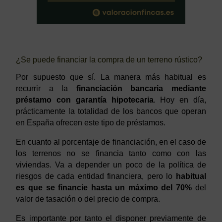
¿Se puede financiar la compra de un terreno rústico?
Por supuesto que sí. La manera más habitual es
recurrir a la
financiación bancaria mediante
préstamo con garantía hipotecaria
. Hoy en día,
prácticamente la totalidad de los bancos que operan
en España ofrecen este tipo de préstamos.
En cuanto al porcentaje de financiación, en el caso de
los terrenos no se financia tanto como con las
viviendas. Va a depender un poco de la política de
riesgos de cada entidad financiera, pero lo
habitual
es que se financie hasta un máximo del 70%
del
valor de tasación o del precio de compra.
Es importante por tanto el disponer previamente de