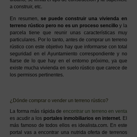
a construir, etc.
En resumen,
se puede construir una vivienda en
terreno rústico pero no es un proceso sencillo
y la
parcela tiene que reunir unas características muy
particulares. Por lo tanto, antes de comprar un terreno
rústico con este objetivo hay que informarse con total
seguridad en el Ayuntamiento correspondiente y no
fiarse de lo que hay en el entorno próximo, ya que
existe mucha vivienda en suelo rústico que carece de
los permisos pertinentes.
¿Dónde comprar o vender un terreno rústico?
La forma más rápida de
encontrar un terreno en venta
es acudir a los
portales inmobiliarios en internet
. El
más famoso de todos ellos es idealista.com. En este
portal vas a encontrar una nutrida oferta de terrenos