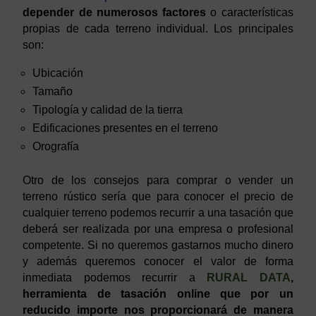
depender de numerosos factores
o características
propias de cada terreno individual. Los principales
son:
Ubicación
Tamaño
Tipología y calidad de la tierra
Edificaciones presentes en el terreno
Orografía
Otro de los consejos para comprar o vender un
terreno rústico sería que para conocer el precio de
cualquier terreno podemos recurrir a una tasación que
deberá ser realizada por una empresa o profesional
competente. Si no queremos gastarnos mucho dinero
y además queremos conocer el valor de forma
inmediata podemos recurrir a
RURAL DATA
,
herramienta de tasación online que por un
reducido importe nos proporcionará de manera