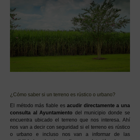
¿Cómo saber si un terreno es rústico o urbano?
El método más fiable es
acudir directamente a una
consulta al Ayuntamiento
del municipio donde se
encuentra ubicado el terreno que nos interesa. Ahí
nos van a decir con seguridad si el terreno es rústico
o urbano e incluso nos van a informar de las