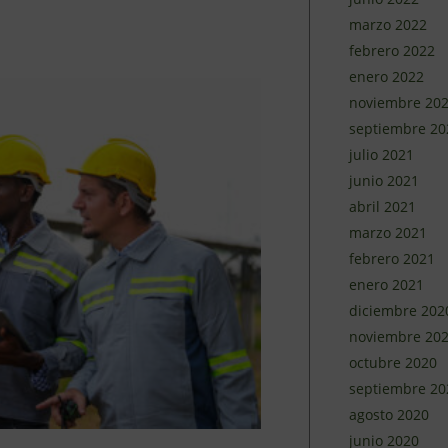
marzo 2022
febrero 2022
enero 2022
noviembre 20
septiembre 20
julio 2021
junio 2021
abril 2021
marzo 2021
febrero 2021
enero 2021
diciembre 202
noviembre 20
octubre 2020
septiembre 20
agosto 2020
junio 2020