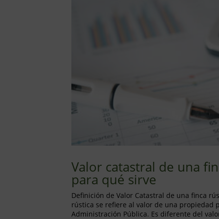
Valor catastral de una fin
para qué sirve
Definición de Valor Catastral de una finca rús
rústica se refiere al valor de una propiedad 
Administración Pública. Es diferente del va