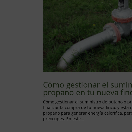
Cómo gestionar el sumin
propano en tu nueva fin
Cómo gestionar el suministro de butano o pr
finalizar la compra de tu nueva finca, y est
propano para generar energía calorífica, per
preocupes. En este...