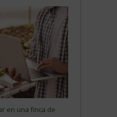
ar en una finca de