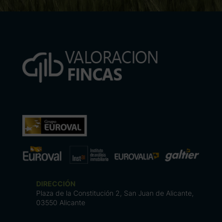
DIRECCIÓN
Plaza de la Constitución 2, San Juan de Alicante,
03550 Alicante