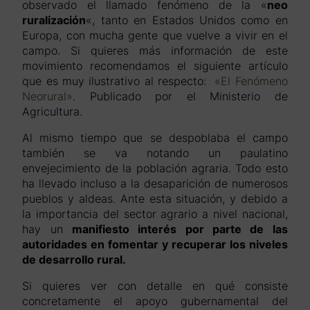
observado el llamado fenómeno de la «
neo
ruralización
«, tanto en Estados Unidos como en
Europa, con mucha gente que vuelve a vivir en el
campo. Si quieres más información de este
movimiento recomendamos el siguiente artículo
que es muy ilustrativo al respecto:
«El Fenómeno
Neorural»
. Publicado por el Ministerio de
Agricultura.
Al mismo tiempo que se despoblaba el campo
también se va notando un paulatino
envejecimiento de la población agraria. Todo esto
ha llevado incluso a la desaparición de numerosos
pueblos y aldeas. Ante esta situación, y debido a
la importancia del sector agrario a nivel nacional,
hay un
manifiesto interés por parte de las
autoridades en fomentar y recuperar los niveles
de desarrollo rural.
Si quieres ver con detalle en qué consiste
concretamente el apoyo gubernamental del