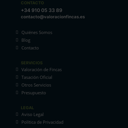
CONTACTO
+34 910 05 33 89
contacto@valoracionfincas.es
Quiénes Somos
Blog
Contacto
SERVICIOS
Valoración de Fincas
Tasación Oficial
Otros Servicios
Presupuesto
LEGAL
Aviso Legal
Política de Privacidad