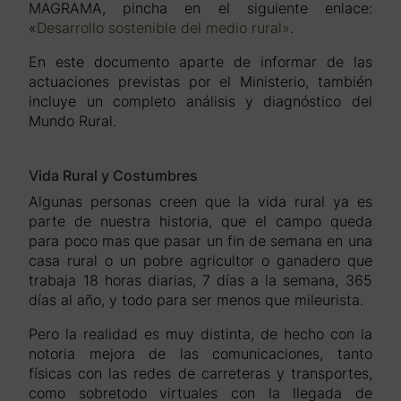
MAGRAMA, pincha en el siguiente enlace:
«
Desarrollo sostenible del medio rural»
.
En este documento aparte de informar de las
actuaciones previstas por el Ministerio, también
incluye un completo análisis y diagnóstico del
Mundo Rural.
Vida Rural y Costumbres
Algunas personas creen que la vida rural ya es
parte de nuestra historia, que el campo queda
para poco mas que pasar un fin de semana en una
casa rural o un pobre agricultor o ganadero que
trabaja 18 horas diarias, 7 días a la semana, 365
días al año, y todo para ser menos que mileurista.
Pero la realidad es muy distinta, de hecho con la
notoria mejora de las comunicaciones, tanto
físicas con las redes de carreteras y transportes,
como sobretodo virtuales con la llegada de