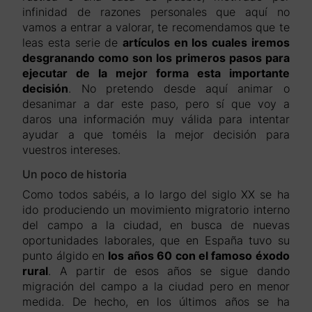
infinidad de razones personales que aquí no
vamos a entrar a valorar, te recomendamos que te
leas esta serie de
artículos en los cuales iremos
desgranando como son los primeros pasos para
ejecutar de la mejor forma esta importante
decisión
. No pretendo desde aquí animar o
desanimar a dar este paso, pero sí que voy a
daros una información muy válida para intentar
ayudar a que toméis la mejor decisión para
vuestros intereses.
Un poco de historia
Como todos sabéis, a lo largo del siglo XX se ha
ido produciendo un movimiento migratorio interno
del campo a la ciudad, en busca de nuevas
oportunidades laborales, que en España tuvo su
punto álgido en
los años 60 con el famoso éxodo
rural
. A partir de esos años se sigue dando
migración del campo a la ciudad pero en menor
medida. De hecho, en los últimos años se ha