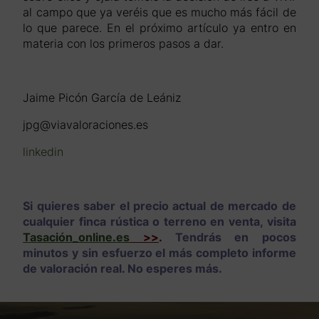
al campo que ya veréis que es mucho más fácil de
lo que parece. En el próximo artículo ya entro en
materia con los primeros pasos a dar.
Jaime Picón García de Leániz
jpg@viavaloraciones.es
linkedin
Si quieres saber el precio actual de mercado de
cualquier finca rústica o terreno en venta, visita
Tasación_online.es
>>
.
Tendrás en pocos
minutos y sin esfuerzo el más completo informe
de valoración real. No esperes más.