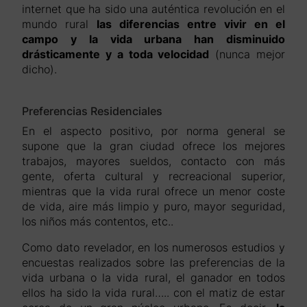
internet que ha sido una auténtica revolución en el
mundo rural
las diferencias entre vivir en el
campo y la vida urbana han disminuido
drásticamente y a toda velocidad
(nunca mejor
dicho).
Preferencias Residenciales
En el aspecto positivo, por norma general se
supone que la gran ciudad ofrece los mejores
trabajos, mayores sueldos, contacto con más
gente, oferta cultural y recreacional superior,
mientras que la vida rural ofrece un menor coste
de vida, aire más limpio y puro, mayor seguridad,
los niños más contentos, etc..
Como dato revelador, en los numerosos estudios y
encuestas realizados sobre las preferencias de la
vida urbana o la vida rural, el ganador en todos
ellos ha sido la vida rural….. con el matiz de estar